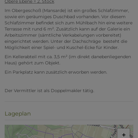
Obere Ebene = 2. Stock
Im Obergeschoß (Mansarde) ist ein großes Schlafzimmer,
sowie ein geräumiges Duschbad vorhanden. Vor diesem
Schlafzimmer befindet sich zum Mühlbach hin eine weitere
Terrasse mit rund 6 m². Zusätzlich kann auf der Galerie ein
Arbeitszimmer (sämtliche Verkabelungen vorbereitet)
eingerichtet werden. Unter der Dachschräge besteht die
Möglichkeit einer Spiel- und Kuschel-Ecke für Kinder.
Ein Kellerabteil mit ca. 3,5 m² (im direkt danebenliegenden
Haus) gehört zum Objekt.
Ein Parkplatz kann zusätzlich erworben werden.
Der Vermittler ist als Doppelmakler tätig.
Lageplan
+