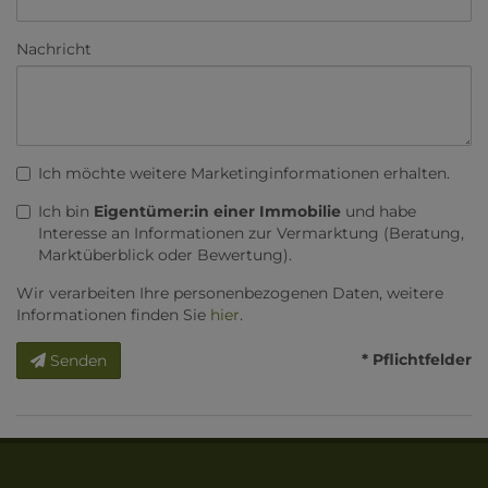
Nachricht
Ich möchte weitere Marketinginformationen erhalten.
Ich bin
Eigentümer:in einer Immobilie
und habe
Interesse an Informationen zur Vermarktung (Beratung,
Marktüberblick oder Bewertung).
Wir verarbeiten Ihre personenbezogenen Daten, weitere
Informationen finden Sie
hier
.
* Pflichtfelder
Senden