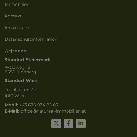
Immobilien
Kontakt
Impressum
Datenschutzinformation
Adresse
Standort Steiermark
Waldweg 16
8650 Kindberg
Standort Wien
Tuchlauben 7a
1010 Wien
Mobil:
+43 676 934 85 03
E-Mail:
o
ffice@natureal-immobilien.at