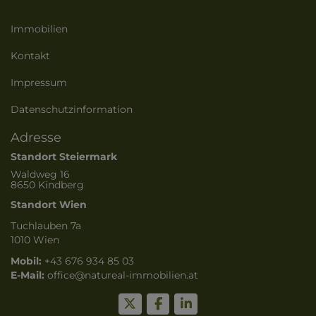
Immobilien
Kontakt
Impressum
Datenschutzinformation
Adresse
Standort Steiermark
Waldweg 16
8650 Kindberg
Standort Wien
Tuchlauben 7a
1010 Wien
Mobil:
+43 676 934 85 03
E-Mail:
o
ffice@natureal-immobilien.at