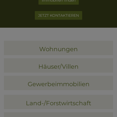
Immobilien finden
JETZT KONTAKTIEREN
Wohnungen
Häuser/Villen
Gewerbeimmobilien
Land-/Forstwirtschaft